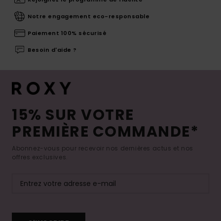
Notre engagement eco-responsable
Paiement 100% sécurisé
Besoin d'aide ?
15% SUR VOTRE
PREMIÈRE COMMANDE*
Abonnez-vous pour recevoir nos dernières actus et nos
offres exclusives.