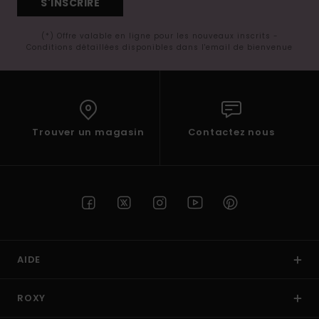
S'INSCRIRE
(*) Offre valable en ligne pour les nouveaux inscrits -
Conditions détaillées disponibles dans l'email de bienvenue
Trouver un magasin
Contactez nous
AIDE
ROXY