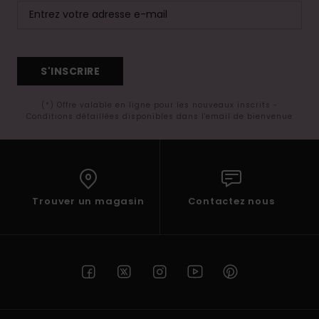
S'INSCRIRE
(*) Offre valable en ligne pour les nouveaux inscrits -
Conditions détaillées disponibles dans l'email de bienvenue
Trouver un magasin
Contactez nous