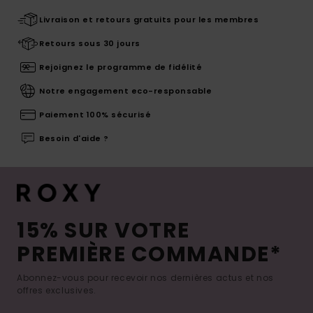
Livraison et retours gratuits pour les membres
Retours sous 30 jours
Rejoignez le programme de fidélité
Notre engagement eco-responsable
Paiement 100% sécurisé
Besoin d'aide ?
15% SUR VOTRE
PREMIÈRE COMMANDE*
Abonnez-vous pour recevoir nos dernières actus et nos
offres exclusives.