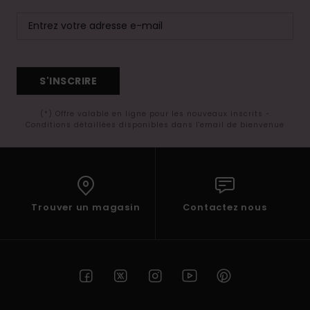
S'INSCRIRE
(*) Offre valable en ligne pour les nouveaux inscrits -
Conditions détaillées disponibles dans l'email de bienvenue
Trouver un magasin
Contactez nous