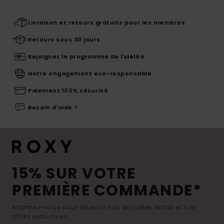
Livraison et retours gratuits pour les membres
Retours sous 30 jours
Rejoignez le programme de fidélité
Notre engagement eco-responsable
Paiement 100% sécurisé
Besoin d'aide ?
15% SUR VOTRE
PREMIÈRE COMMANDE*
Abonnez-vous pour recevoir nos dernières actus et nos
offres exclusives.