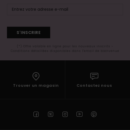
S'INSCRIRE
(*) Offre valable en ligne pour les nouveaux inscrits -
Conditions détaillées disponibles dans l'email de bienvenue
Trouver un magasin
Contactez nous