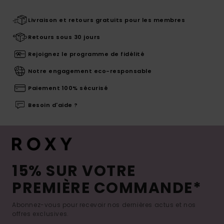
Livraison et retours gratuits pour les membres
Retours sous 30 jours
Rejoignez le programme de fidélité
Notre engagement eco-responsable
Paiement 100% sécurisé
Besoin d'aide ?
15% SUR VOTRE
PREMIÈRE COMMANDE*
Abonnez-vous pour recevoir nos dernières actus et nos
offres exclusives.