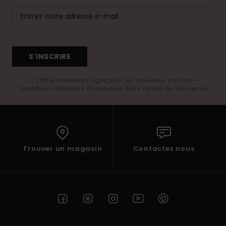
S'INSCRIRE
(*) Offre valable en ligne pour les nouveaux inscrits -
Conditions détaillées disponibles dans l'email de bienvenue
Trouver un magasin
Contactez nous