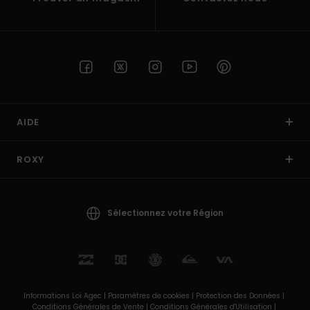
AIDE
ROXY
Sélectionnez votre Région
Informations Loi Agec |
Paramètres de cookies |
Protection des Données |
Conditions Générales de Vente |
Conditions Générales d'Utilisation |