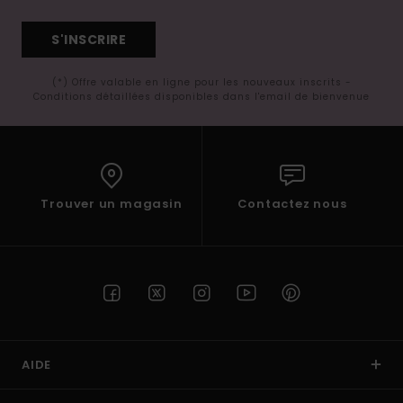
S'INSCRIRE
(*) Offre valable en ligne pour les nouveaux inscrits -
Conditions détaillées disponibles dans l'email de bienvenue
Trouver un magasin
Contactez nous
AIDE