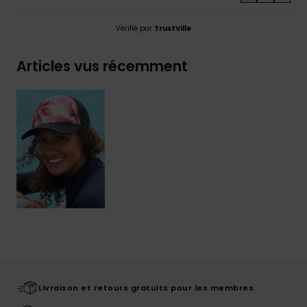
Vérifié par
TrustVille
Articles vus récemment
Livraison et retours gratuits pour les membres