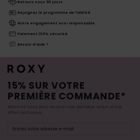
Retours sous 30 jours
Rejoignez le programme de fidélité
Notre engagement eco-responsable
Paiement 100% sécurisé
Besoin d'aide ?
15% SUR VOTRE
PREMIÈRE COMMANDE*
Abonnez-vous pour recevoir nos dernières actus et nos
offres exclusives.