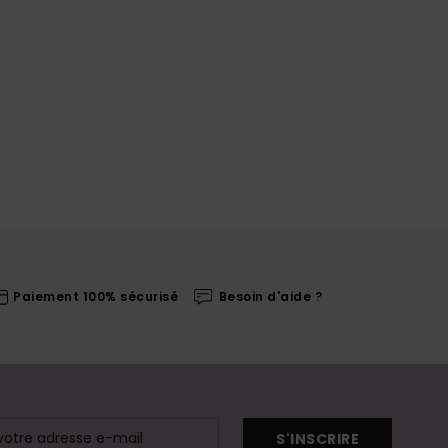
Paiement 100% sécurisé
Besoin d'aide ?
S'INSCRIRE