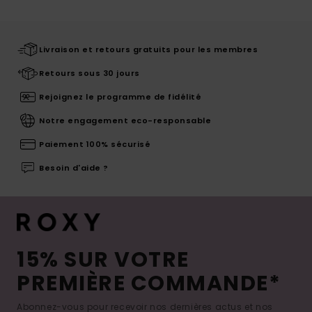
Livraison et retours gratuits pour les membres
Retours sous 30 jours
Rejoignez le programme de fidélité
Notre engagement eco-responsable
Paiement 100% sécurisé
Besoin d'aide ?
15% SUR VOTRE
PREMIÈRE COMMANDE*
Abonnez-vous pour recevoir nos dernières actus et nos