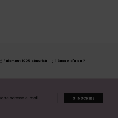
Paiement 100% sécurisé
Besoin d'aide ?
S'INSCRIRE