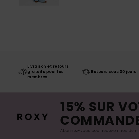
Livraison et retours
gratuits pour les
Retours sous 30 jours
membres
15% SUR VO
COMMAND
Abonnez-vous pour recevoir nos derniè