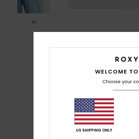
WELCOME TO
Choose your co
US SHIPPING ONLY