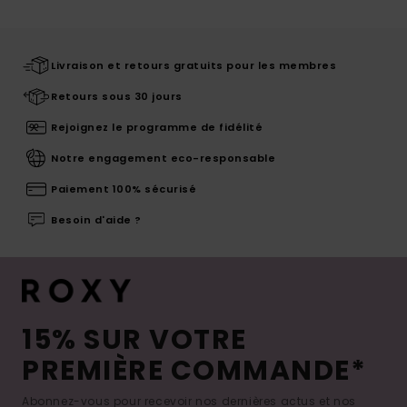
Livraison et retours gratuits pour les membres
Retours sous 30 jours
Rejoignez le programme de fidélité
Notre engagement eco-responsable
Paiement 100% sécurisé
Besoin d'aide ?
15% SUR VOTRE
PREMIÈRE COMMANDE*
Abonnez-vous pour recevoir nos dernières actus et nos