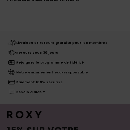
Livraison et retours gratuits pour les membres
Retours sous 30 jours
Rejoignez le programme de fidélité
Notre engagement eco-responsable
Paiement 100% sécurisé
Besoin d'aide ?