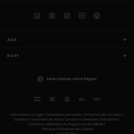
AIDE
ROXY
Sélectionnez votre Région
Informations Loi Agec |
Paramètres de cookies |
Protection des Données |
Conditions Générales de Vente |
Conditions Générales d'Utilisation |
Conditions Générales du Programme de Fidélité |
Politique d'Utilisation des Cookies
© 2026 Roxy