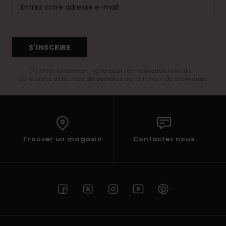
S'INSCRIRE
(*) Offre valable en ligne pour les nouveaux inscrits -
Conditions détaillées disponibles dans l'email de bienvenue
Trouver un magasin
Contactez nous