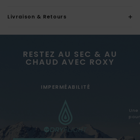
Livraison & Retours
RESTEZ AU SEC & AU
CHAUD AVEC ROXY
IMPERMÉABILITÉ
Une 
pour