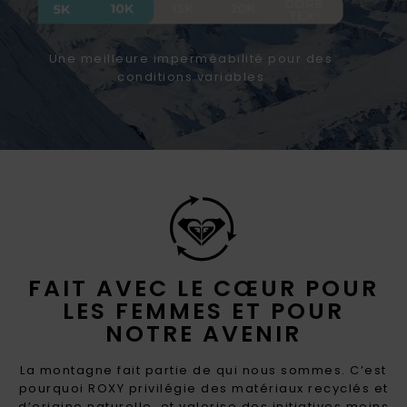
Une meilleure imperméabilité pour des
conditions variables
FAIT AVEC LE CŒUR POUR
LES FEMMES ET POUR
NOTRE AVENIR
La montagne fait partie de qui nous sommes. C’est
pourquoi ROXY privilégie des matériaux recyclés et
d’origine naturelle, et valorise des initiatives moins