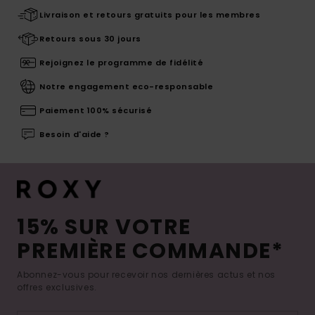
Livraison et retours gratuits pour les membres
Retours sous 30 jours
Rejoignez le programme de fidélité
Notre engagement eco-responsable
Paiement 100% sécurisé
Besoin d'aide ?
15% SUR VOTRE
PREMIÈRE COMMANDE*
Abonnez-vous pour recevoir nos dernières actus et nos
offres exclusives.