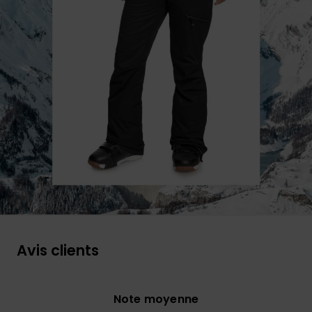
Avis clients
Note moyenne