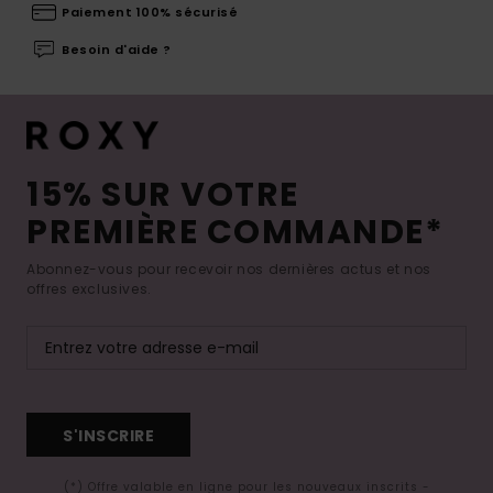
Paiement 100% sécurisé
Besoin d'aide ?
15% SUR VOTRE
PREMIÈRE COMMANDE*
Abonnez-vous pour recevoir nos dernières actus et nos
offres exclusives.
S'INSCRIRE
(*) Offre valable en ligne pour les nouveaux inscrits -