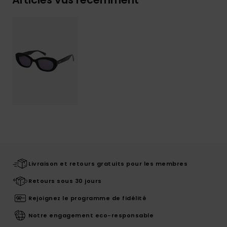
Livraison et retours gratuits pour les membres
Retours sous 30 jours
Rejoignez le programme de fidélité
Notre engagement eco-responsable