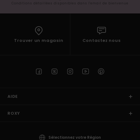
Conditions détaillées disponibles dans l'email de bienvenue
Trouver un magasin
Contactez nous
AIDE
ROXY
Sélectionnez votre Région