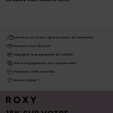
Livraison et retours gratuits pour les membres
Retours sous 30 jours
Rejoignez le programme de fidélité
Notre engagement eco-responsable
Paiement 100% sécurisé
Besoin d'aide ?