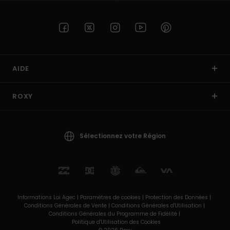
AIDE
ROXY
Sélectionnez votre Région
Informations Loi Agec |
Paramètres de cookies |
Protection des Données |
Conditions Générales de Vente |
Conditions Générales d'Utilisation |
Conditions Générales du Programme de Fidélité |
Politique d'Utilisation des Cookies