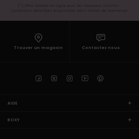
(*) Offre valable en ligne pour les nouveaux inscrits -
Conditions détaillées disponibles dans l'email de bienvenue
Trouver un magasin
Contactez nous
AIDE
ROXY