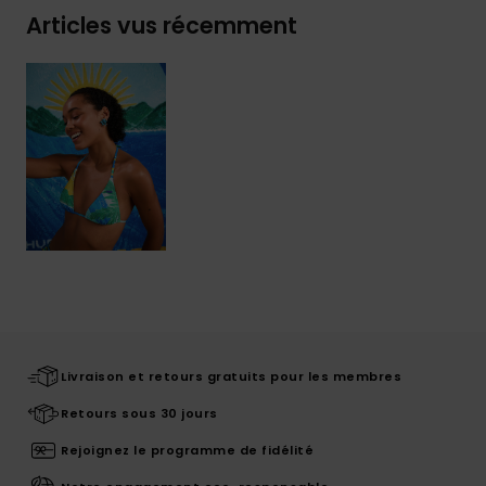
Articles vus récemment
Livraison et retours gratuits pour les membres
Retours sous 30 jours
Rejoignez le programme de fidélité