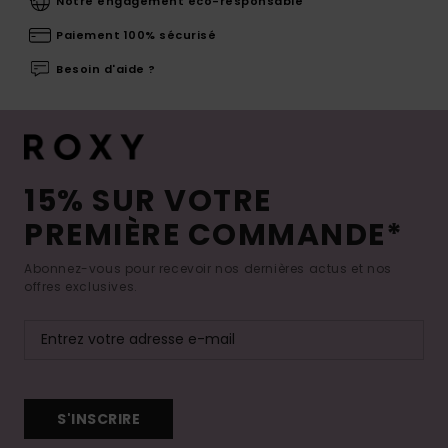
Notre engagement eco-responsable
Paiement 100% sécurisé
Besoin d'aide ?
15% SUR VOTRE
PREMIÈRE COMMANDE*
Abonnez-vous pour recevoir nos dernières actus et nos
offres exclusives.
S'INSCRIRE