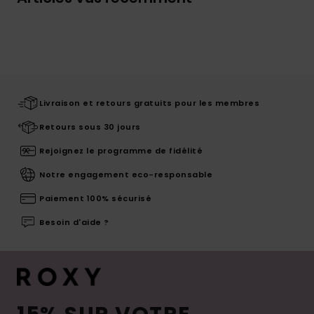
Livraison et retours gratuits pour les membres
Retours sous 30 jours
Rejoignez le programme de fidélité
Notre engagement eco-responsable
Paiement 100% sécurisé
Besoin d'aide ?