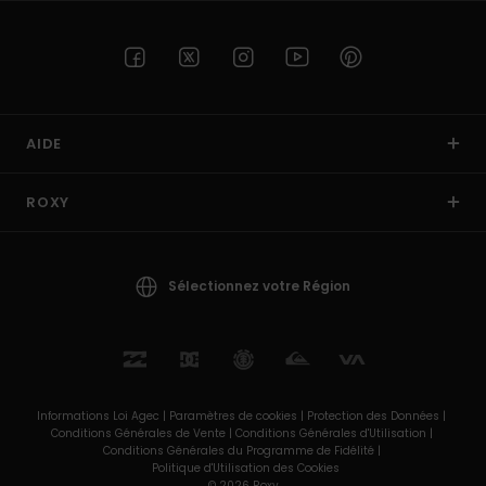
AIDE
ROXY
Sélectionnez votre Région
Informations Loi Agec |
Paramètres de cookies |
Protection des Données |
Conditions Générales de Vente |
Conditions Générales d'Utilisation |
Conditions Générales du Programme de Fidélité |
Politique d'Utilisation des Cookies
© 2026 Roxy