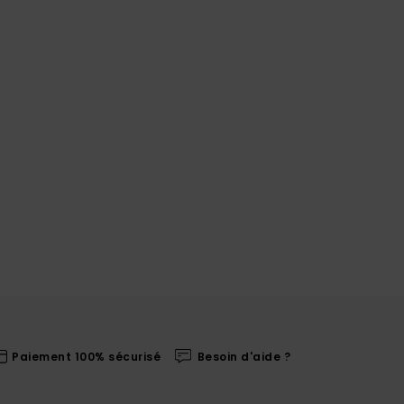
Paiement 100% sécurisé
Besoin d'aide ?