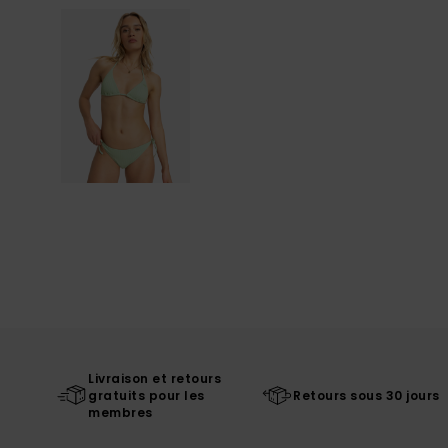
Livraison et retours
gratuits pour les
Retours sous 30 jours
membres