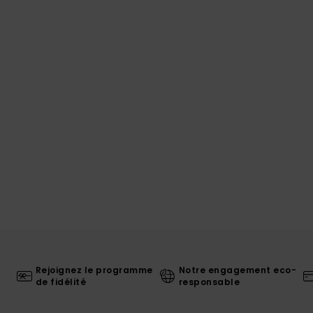
Rejoignez le programme
Notre engagement eco-
de fidélité
responsable