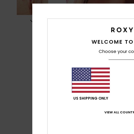
WELCOME TO
Choose your co
US SHIPPING ONLY
VIEW ALL COUNTR