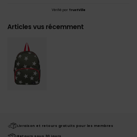
Vérifié par
TrustVille
Articles vus récemment
Livraison et retours gratuits pour les membres
Retours sous 30 jours