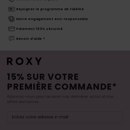
Rejoignez le programme de fidélité
Notre engagement eco-responsable
Paiement 100% sécurisé
Besoin d'aide ?
15% SUR VOTRE
PREMIÈRE COMMANDE*
Abonnez-vous pour recevoir nos dernières actus et nos
offres exclusives.