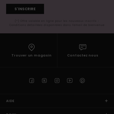
S'INSCRIRE
(*) Offre valable en ligne pour les nouveaux inscrits -
Conditions détaillées disponibles dans l'email de bienvenue
Trouver un magasin
Contactez nous
AIDE