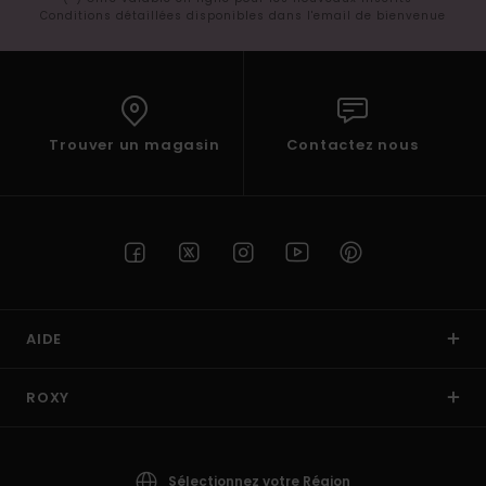
Conditions détaillées disponibles dans l'email de bienvenue
Trouver un magasin
Contactez nous
AIDE
ROXY
Sélectionnez votre Région