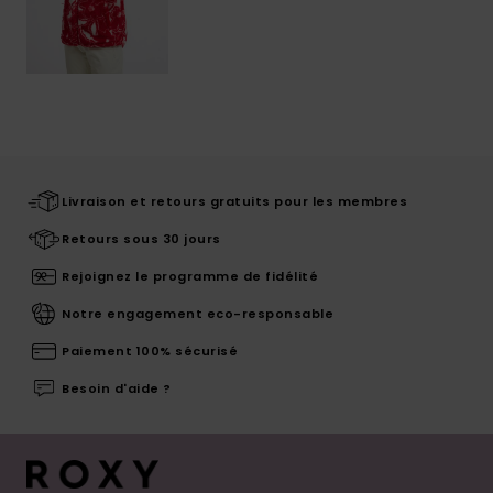
Livraison et retours gratuits pour les membres
Retours sous 30 jours
Rejoignez le programme de fidélité
Notre engagement eco-responsable
Paiement 100% sécurisé
Besoin d'aide ?