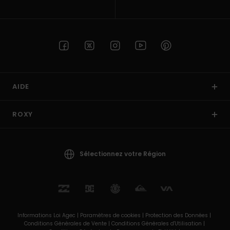
AIDE
ROXY
Sélectionnez votre Région
Informations Loi Agec |
Paramètres de cookies |
Protection des Données |
Conditions Générales de Vente |
Conditions Générales d'Utilisation |