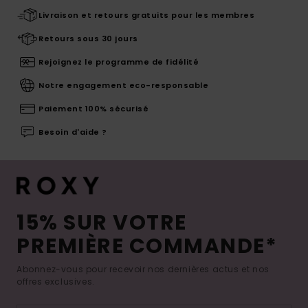
Livraison et retours gratuits pour les membres
Retours sous 30 jours
Rejoignez le programme de fidélité
Notre engagement eco-responsable
Paiement 100% sécurisé
Besoin d'aide ?
15% SUR VOTRE
PREMIÈRE COMMANDE*
Abonnez-vous pour recevoir nos dernières actus et nos
offres exclusives.