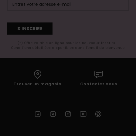
S'INSCRIRE
(*) Offre valable en ligne pour les nouveaux inscrits -
Conditions détaillées disponibles dans l'email de bienvenue
Trouver un magasin
Contactez nous