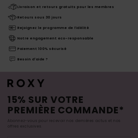
Livraison et retours gratuits pour les membres
Retours sous 30 jours
Rejoignez le programme de fidélité
Notre engagement eco-responsable
Paiement 100% sécurisé
Besoin d'aide ?
15% SUR VOTRE
PREMIÈRE COMMANDE*
Abonnez-vous pour recevoir nos dernières actus et nos
offres exclusives.