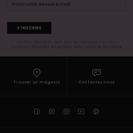
S'INSCRIRE
(*) Offre valable en ligne pour les nouveaux inscrits -
Conditions détaillées disponibles dans l'email de bienvenue
Trouver un magasin
Contactez nous