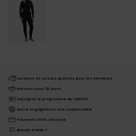
Livraison et retours gratuits pour les membres
Retours sous 30 jours
Rejoignez le programme de fidélité
Notre engagement eco-responsable
Paiement 100% sécurisé
Besoin d'aide ?