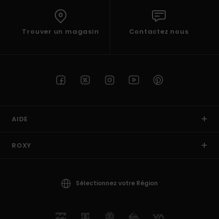
Trouver un magasin
Contactez nous
AIDE
ROXY
Sélectionnez votre Région