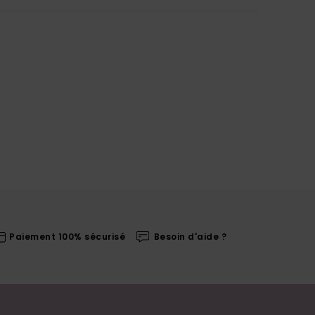
Paiement 100% sécurisé
Besoin d'aide ?