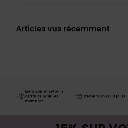
Articles vus récemment
Livraison et retours
gratuits pour les
Retours sous 30 jours
membres