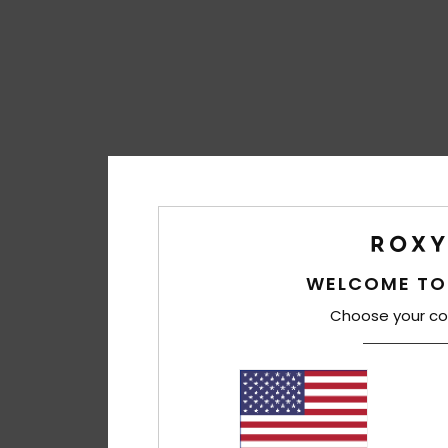
WELCOME TO
Choose your co