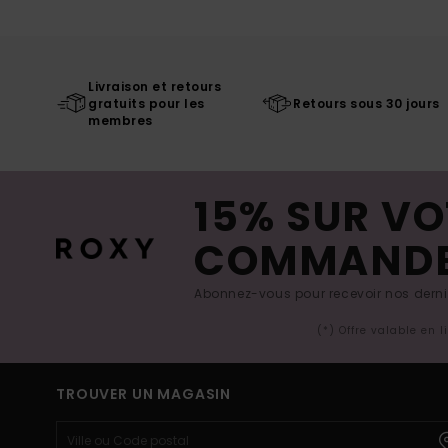
Livraison et retours
gratuits pour les
Retours sous 30 jours
membres
15% SUR VO
COMMAND
Abonnez-vous pour recevoir nos derniè
(*) Offre valable en 
TROUVER UN MAGASIN