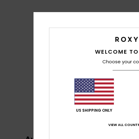
WELCOME TO
Choose your co
US SHIPPING ONLY
VIEW ALL COUNTR