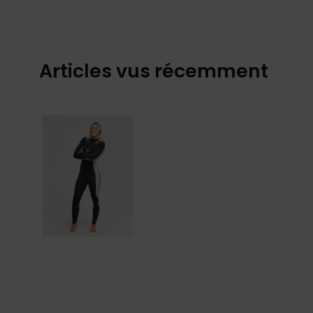
Articles vus récemment