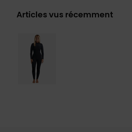
Articles vus récemment