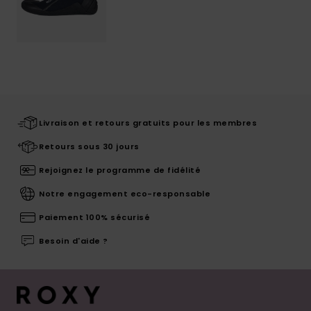
Livraison et retours gratuits pour les membres
Retours sous 30 jours
Rejoignez le programme de fidélité
Notre engagement eco-responsable
Paiement 100% sécurisé
Besoin d'aide ?