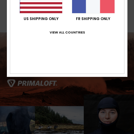
Garantie
US SHIPPING ONLY
FR SHIPPING ONLY
VIEW ALL COUNTRIES