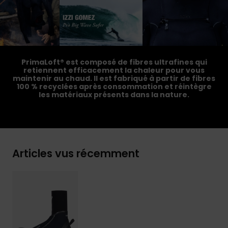
PrimaLoft® est composé de fibres ultrafines qui
retiennent efficacement la chaleur pour vous
maintenir au chaud. Il est fabriqué à partir de fibres
100 % recyclées après consommation et réintègre
les matériaux présents dans la nature.
Articles vus récemment