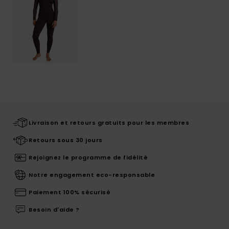
Livraison et retours gratuits pour les membres
Retours sous 30 jours
Rejoignez le programme de fidélité
Notre engagement eco-responsable
Paiement 100% sécurisé
Besoin d'aide ?