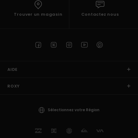
Trouver un magasin
Contactez nous
AIDE
ROXY
Sélectionnez votre Région