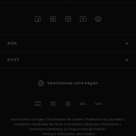
AIDE
ROXY
Sélectionnez votre Région
Informations Loi Agec |
Paramètres de cookies |
Protection des Données |
Conditions Générales de Vente |
Conditions Générales d'Utilisation |
Conditions Générales du Programme de Fidélité |
Politique d'Utilisation des Cookies