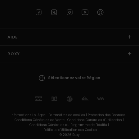
AIDE
ROXY
Sélectionnez votre Région
Informations Loi Agec |
Paramètres de cookies |
Protection des Données |
Conditions Générales de Vente |
Conditions Générales d'Utilisation |
Conditions Générales du Programme de Fidélité |
Politique d'Utilisation des Cookies
© 2026 Roxy