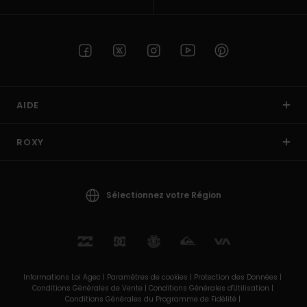
AIDE
ROXY
Sélectionnez votre Région
Informations Loi Agec |
Paramètres de cookies |
Protection des Données |
Conditions Générales de Vente |
Conditions Générales d'Utilisation |
Conditions Générales du Programme de Fidélité |