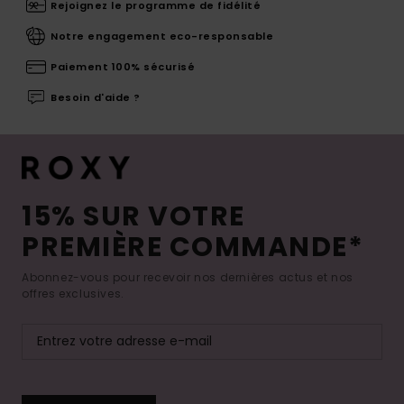
Rejoignez le programme de fidélité
Notre engagement eco-responsable
Paiement 100% sécurisé
Besoin d'aide ?
15% SUR VOTRE
PREMIÈRE COMMANDE*
Abonnez-vous pour recevoir nos dernières actus et nos
offres exclusives.