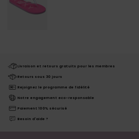
Livraison et retours gratuits pour les membres
Retours sous 30 jours
Rejoignez le programme de fidélité
Notre engagement eco-responsable
Paiement 100% sécurisé
Besoin d'aide ?