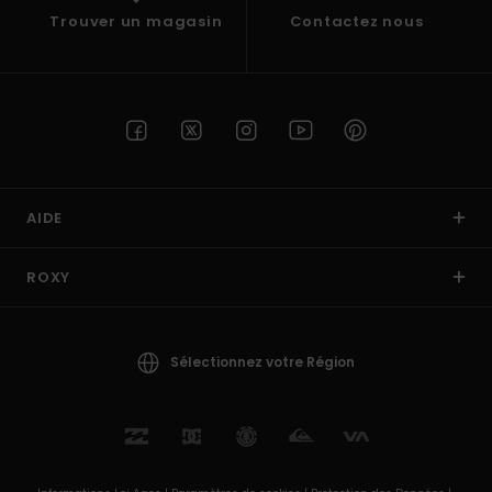
Trouver un magasin
Contactez nous
AIDE
ROXY
Sélectionnez votre Région