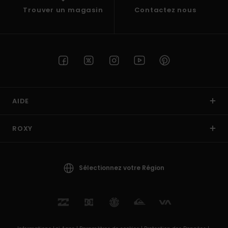
Trouver un magasin
Contactez nous
AIDE
ROXY
Sélectionnez votre Région