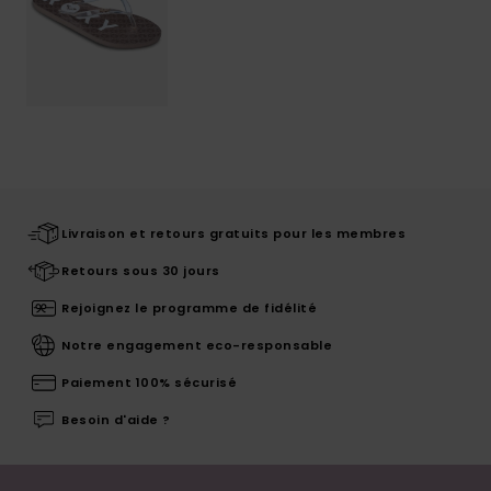
Livraison et retours gratuits pour les membres
Retours sous 30 jours
Rejoignez le programme de fidélité
Notre engagement eco-responsable
Paiement 100% sécurisé
Besoin d'aide ?