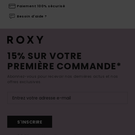
Paiement 100% sécurisé
Besoin d'aide ?
15% SUR VOTRE
PREMIÈRE COMMANDE*
Abonnez-vous pour recevoir nos dernières actus et nos
offres exclusives.
S'INSCRIRE