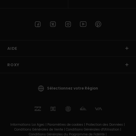
AIDE
ROXY
Sélectionnez votre Région
Informations Loi Agec |
Paramètres de cookies |
Protection des Données |
Conditions Générales de Vente |
Conditions Générales d'Utilisation |
Conditions Générales du Programme de Fidélité |