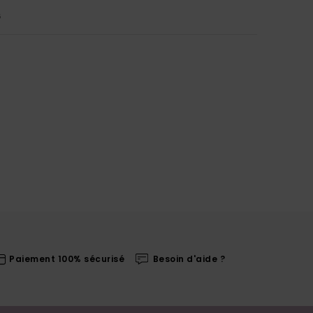
5
Paiement 100% sécurisé
Besoin d'aide ?