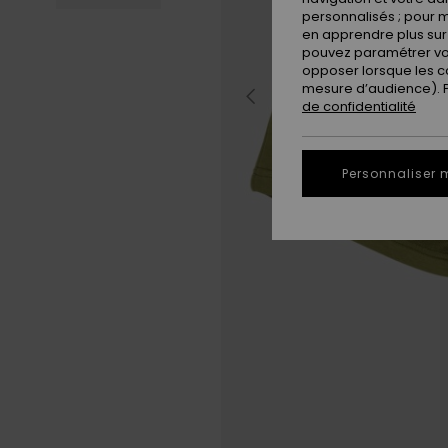
personnalisés ; pour m
en apprendre plus sur 
pouvez paramétrer vos
opposer lorsque les c
mesure d’audience). Po
de confidentialité
Personnaliser 