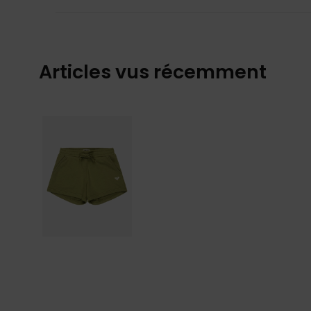
Articles vus récemment