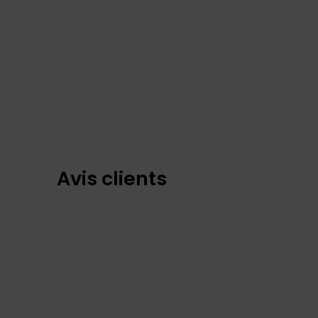
Avis clients