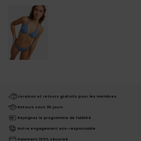
Livraison et retours gratuits pour les membres
Retours sous 30 jours
Rejoignez le programme de fidélité
Notre engagement eco-responsable
Paiement 100% sécurisé