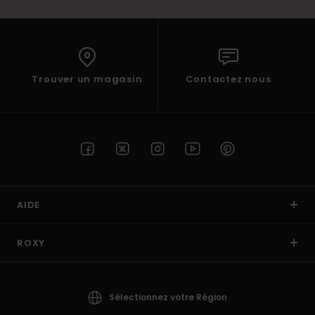
Trouver un magasin
Contactez nous
AIDE
ROXY
Sélectionnez votre Région