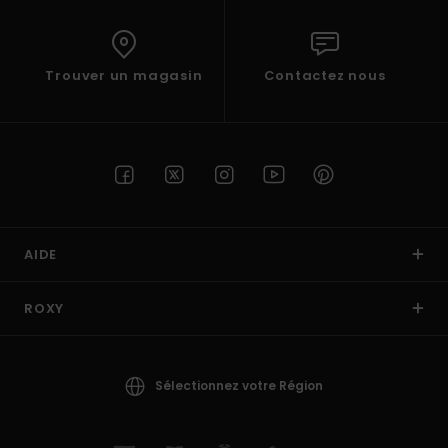
Trouver un magasin
Contactez nous
AIDE
ROXY
Sélectionnez votre Région