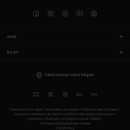
AIDE
ROXY
Sélectionnez votre Région
Informations Loi Agec |
Paramètres de cookies |
Protection des Données |
Conditions Générales de Vente |
Conditions Générales d'Utilisation |
Conditions Générales du Programme de Fidélité |
Politique d'Utilisation des Cookies
© 2026 Roxy