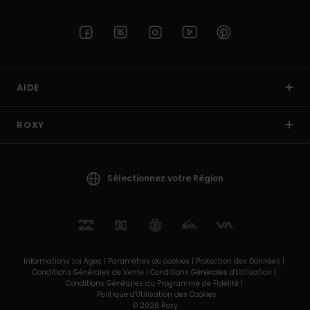
AIDE
ROXY
Sélectionnez votre Région
Informations Loi Agec |
Paramètres de cookies |
Protection des Données |
Conditions Générales de Vente |
Conditions Générales d'Utilisation |
Conditions Générales du Programme de Fidélité |
Politique d'Utilisation des Cookies
© 2026 Roxy