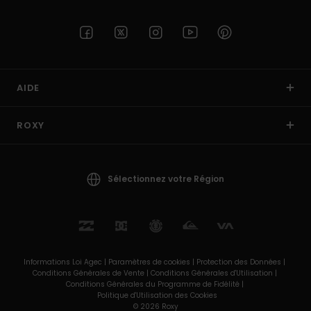
AIDE
ROXY
Sélectionnez votre Région
Informations Loi Agec |
Paramètres de cookies |
Protection des Données |
Conditions Générales de Vente |
Conditions Générales d'Utilisation |
Conditions Générales du Programme de Fidélité |
Politique d'Utilisation des Cookies
© 2026 Roxy