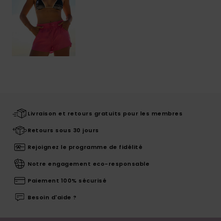
Livraison et retours gratuits pour les membres
Retours sous 30 jours
Rejoignez le programme de fidélité
Notre engagement eco-responsable
Paiement 100% sécurisé
Besoin d'aide ?