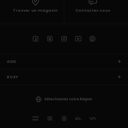
Trouver un magasin
Contactez nous
AIDE
ROXY
Sélectionnez votre Région