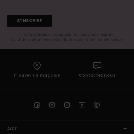
S'INSCRIRE
(*) Offre valable en ligne pour les nouveaux inscrits -
Conditions détaillées disponibles dans l'email de bienvenue
Trouver un magasin
Contactez nous
AIDE