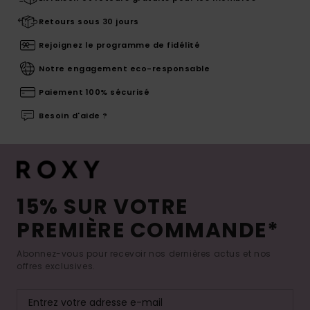
Retours sous 30 jours
Rejoignez le programme de fidélité
Notre engagement eco-responsable
Paiement 100% sécurisé
Besoin d'aide ?
15% SUR VOTRE
PREMIÈRE COMMANDE*
Abonnez-vous pour recevoir nos dernières actus et nos
offres exclusives.