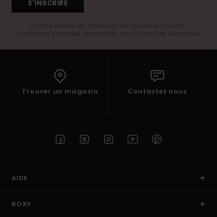
S'INSCRIRE
(*) Offre valable en ligne pour les nouveaux inscrits -
Conditions détaillées disponibles dans l'email de bienvenue
Trouver un magasin
Contactez nous
AIDE
ROXY