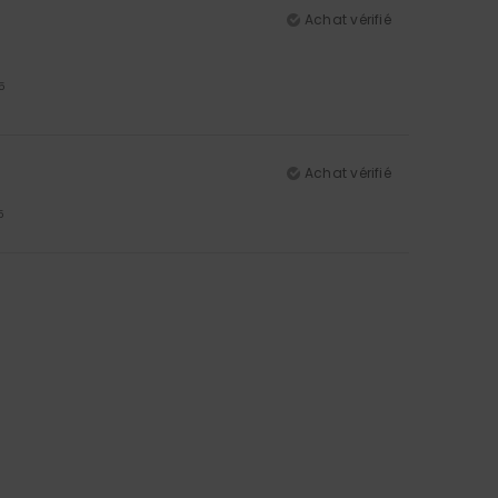
Achat vérifié
5
Achat vérifié
5