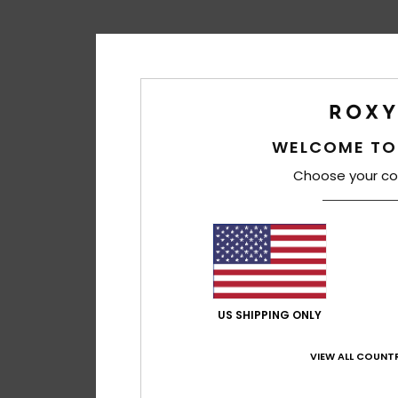
WELCOME TO
Choose your co
US SHIPPING ONLY
VIEW ALL COUNTR