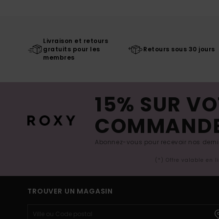
Livraison et retours
gratuits pour les
Retours sous 30 jours
membres
15% SUR VO
COMMAND
Abonnez-vous pour recevoir nos derniè
(*) Offre valable en 
TROUVER UN MAGASIN