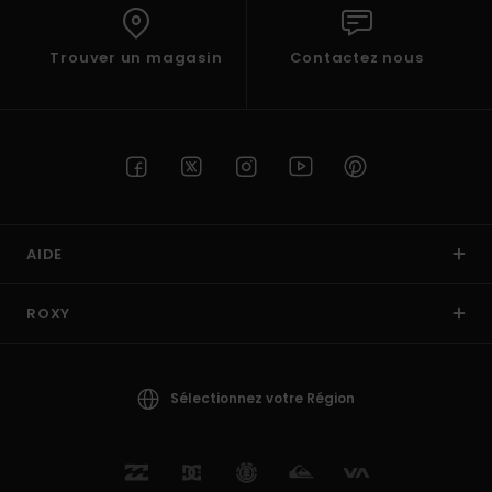
Trouver un magasin
Contactez nous
AIDE
ROXY
Sélectionnez votre Région