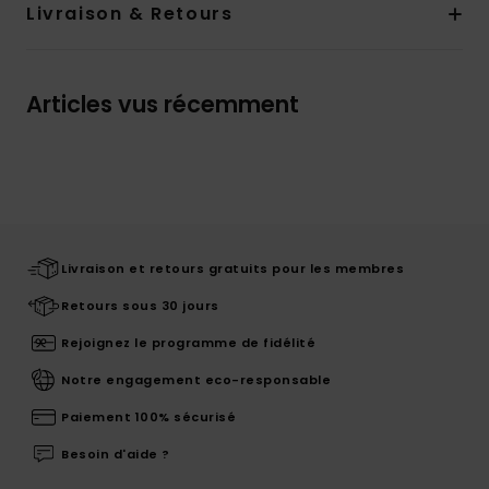
Livraison & Retours
Articles vus récemment
Livraison et retours gratuits pour les membres
Retours sous 30 jours
Rejoignez le programme de fidélité
Notre engagement eco-responsable
Paiement 100% sécurisé
Besoin d'aide ?